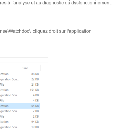
ires à l'analyse et au diagnostic du dysfonctionnement.
e\Watchdoc\, cliquez droit sur l'application