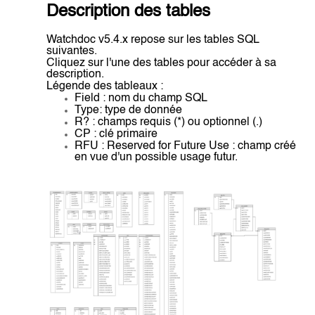
Description des tables
Watchdoc v5.4.x repose sur les tables SQL
suivantes.
Cliquez sur l'une des tables pour accéder à sa
description.
Légende des tableaux :
Field : nom du champ SQL
Type: type de donnée
R? : champs requis (*) ou optionnel (.)
CP : clé primaire
RFU : Reserved for Future Use : champ créé
en vue d'un possible usage futur.