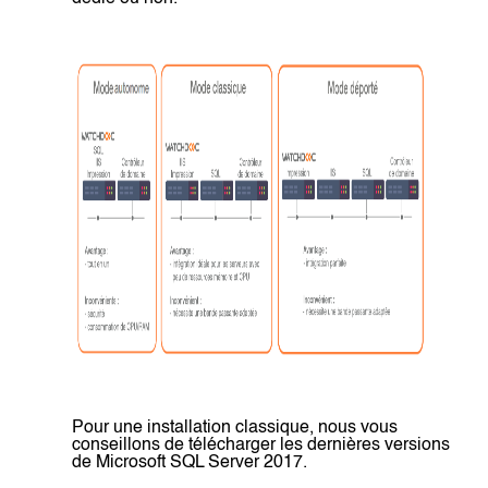
Pour une installation classique, nous vous
conseillons de télécharger les dernières versions
de Microsoft SQL Server 2017.