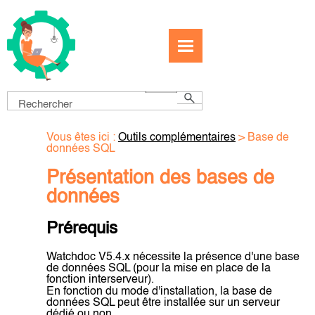
Passer au contenu principal
Vous êtes ici :
Outils complémentaires
>
Base de
données SQL
Présentation des bases de
données
Prérequis
Watchdoc V5.4.x nécessite la présence d'une base
de données SQL (pour la mise en place de la
fonction interserveur).
En fonction du mode d'installation, la base de
données SQL peut être installée sur un serveur
dédié ou non.