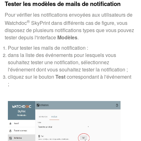
Tester les modèles de mails de notification
Pour vérifier les notifications envoyées aux utilisateurs de
®
Watchdoc
SkyPrint dans différents cas de figure, vous
disposez de plusieurs notifications types que vous pouvez
tester depuis l'interface
Modèles
.
Pour tester les mails de notification :
dans la liste des événements pour lesquels vous
souhaitez tester une notification, sélectionnez
l'événement dont vous souhaitez tester la notification ;
cliquez sur le bouton
Test
correspondant à l'événement
;