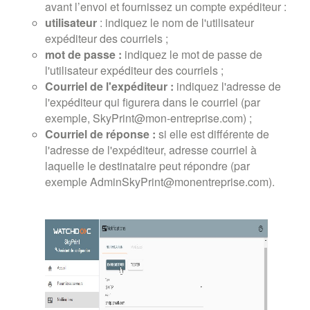
avant l’envoi et fournissez un compte expéditeur :
utilisateur
: indiquez le nom de l'utilisateur
expéditeur des courriels ;
mot de passe :
indiquez le mot de passe de
l'utilisateur expéditeur des courriels ;
Courriel de l'expéditeur :
indiquez l'adresse de
l'expéditeur qui figurera dans le courriel (par
exemple, SkyPrint@mon-entreprise.com) ;
Courriel de réponse :
si elle est différente de
l'adresse de l'expéditeur, adresse courriel à
laquelle le destinataire peut répondre (par
exemple AdminSkyPrint@monentreprise.com).