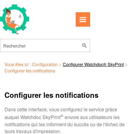
Passer au contenu principal
Vous êtes ici :
Configuration
>
Configurer Watchdoc® SkyPrint
>
Configurer les notifications
Configurer les notifications
Dans cette interface, vous configurez le service grâce
®
auquel Watchdoc SkyPrint
envoie aux utilisateurs les
notifications qui les informent du succès ou de l'échec de
leurs travaux d'impression.