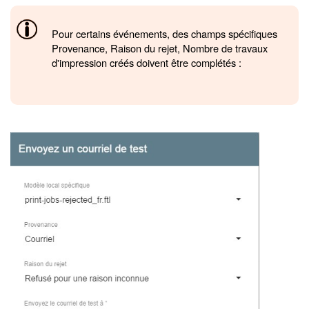
Pour certains événements, des champs spécifiques
Provenance, Raison du rejet, Nombre de travaux
d'impression créés doivent être complétés :