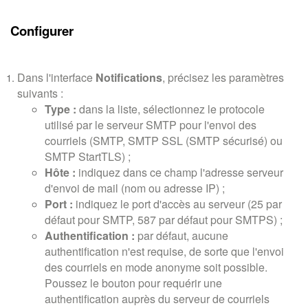
Configurer
Dans l'interface
Notifications
, précisez les paramètres
suivants :
Type :
dans la liste, sélectionnez le protocole
utilisé par le serveur SMTP pour l'envoi des
courriels (SMTP, SMTP SSL (SMTP sécurisé) ou
SMTP StartTLS) ;
Hôte :
indiquez dans ce champ l'adresse serveur
d'envoi de mail (nom ou adresse IP) ;
Port :
indiquez le port d'accès au serveur (25 par
défaut pour SMTP, 587 par défaut pour SMTPS) ;
Authentification :
par défaut, aucune
authentification n'est requise, de sorte que l'envoi
des courriels en mode anonyme soit possible.
Poussez le bouton pour requérir une
authentification auprès du serveur de courriels