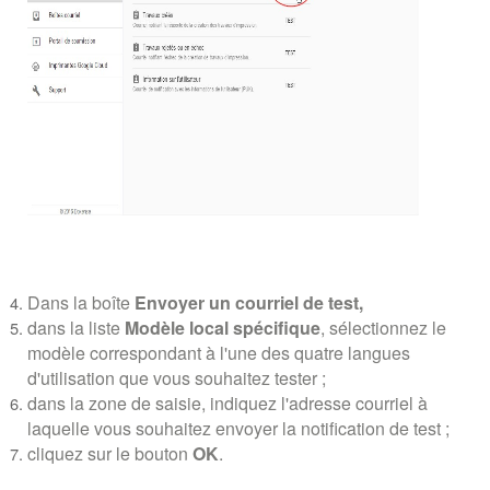
Dans la boîte
Envoyer un courriel de test,
dans la liste
Modèle local spécifique
, sélectionnez le
modèle correspondant à l'une des quatre langues
d'utilisation que vous souhaitez tester ;
dans la zone de saisie, indiquez l'adresse courriel à
laquelle vous souhaitez envoyer la notification de test ;
cliquez sur le bouton
OK
.