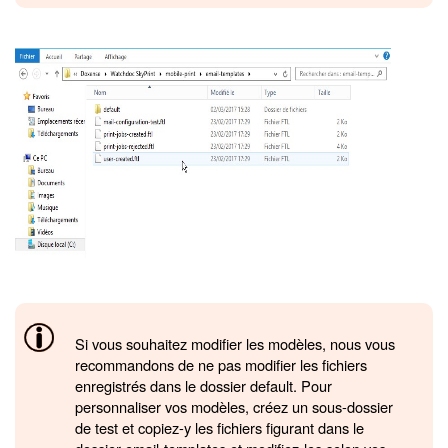
Si vous souhaitez modifier les modèles, nous vous
recommandons de ne pas modifier les fichiers
enregistrés dans le dossier default. Pour
personnaliser vos modèles, créez un sous-dossier
de test et copiez-y les fichiers figurant dans le