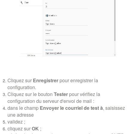
Cliquez sur
Enregistrer
pour enregistrer la
configuration.
Cliquez sur le bouton
Tester
pour vérifiez la
configuration du serveur d'envoi de mail :
dans le champ
Envoyer le courriel de test à
, saisissez
une adresse
validez ;
cliquez sur
OK
;